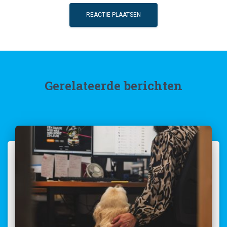
Gerelateerde berichten