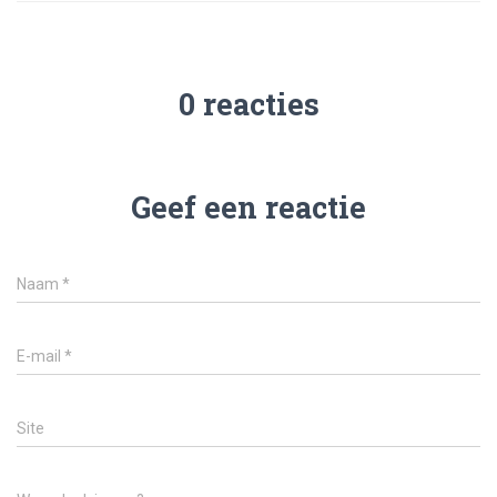
0 reacties
Geef een reactie
Naam
*
E-mail
*
Site