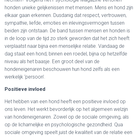
honden unieke gelijkenissen met mensen. Mens en hond zijn
elkaar gaan erkennen. Dusdanig dat respect, vertrouwen,
sympathie, liefde, emoties en inlevingsvermogen tussen
beiden zijn ontstaan. De band tussen mensen en honden is
in de loop van de tijd zo sterk geworden dat het zich heeft
verplaatst naar bijna een menselijke relatie. Vandaag de
dag staat een hond, binnen een roedel, bijna op hetzelfde
niveau als het baasje. Een groot deel van de
hondeneigenaren beschouwen hun hond zelfs als een
werkelijk ‘persoon’.
Positieve invloed
Het hebben van een hond heeft een positieve invloed op
ons leven. Het werkt bevorderlijk op het algemeen welzijn
van hondeneigenaren. Zowel op de sociale omgeving, als
op de lichamelijke en psychologische gezondheid. Qua
sociale omgeving speelt juist de kwaliteit van de relatie een