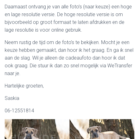
Daarnaast ontvang je van alle foto’s (naar keuze) een hoge
en lage resolutie versie. De hoge resolutie versie is om
bijvoorbeeld op groot formaat te laten afdrukken en de
lage resolutie is voor online gebruik.
Neem rustig de tijd om de foto’s te bekijken. Mocht je een
keuze hebben gemaakt, dan hoor ik het graag. En ga ik snel
aan de slag. Wil je alleen de cadeaufoto dan hoor ik dat
ook graag. Die stuur ik dan zo snel mogelijk via WeTransfer
naar je.
Hartelijke groeten,
Saskia
06-12551814